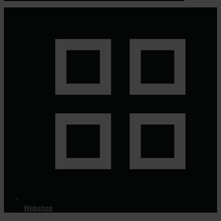
Webshop