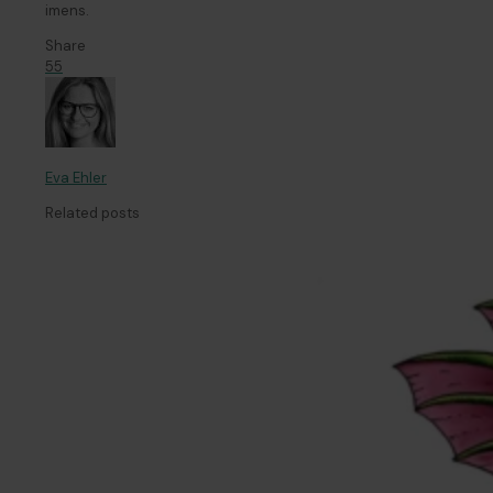
imens.
Share
55
Eva Ehler
Related posts