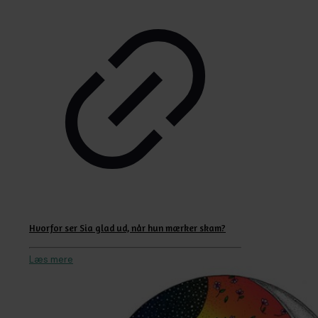
Hvorfor ser Sia glad ud, når hun mærker skam?
Læs mere