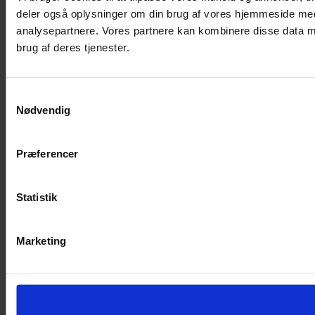
deler også oplysninger om din brug af vores hjemmeside med
analysepartnere. Vores partnere kan kombinere disse data me
brug af deres tjenester.
Samtykkevalg
Nødvendig
Præferencer
Statistik
Marketing