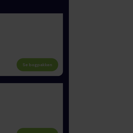
Se bogpakken