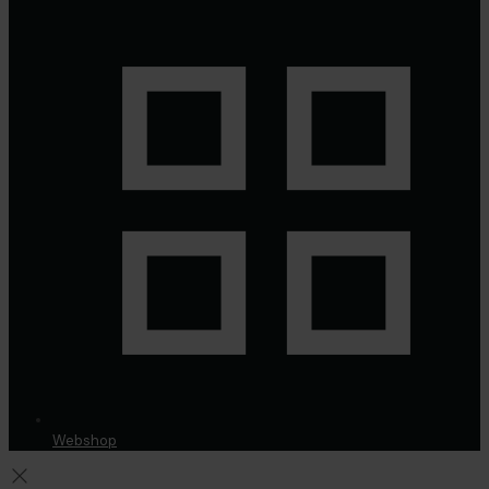
Webshop