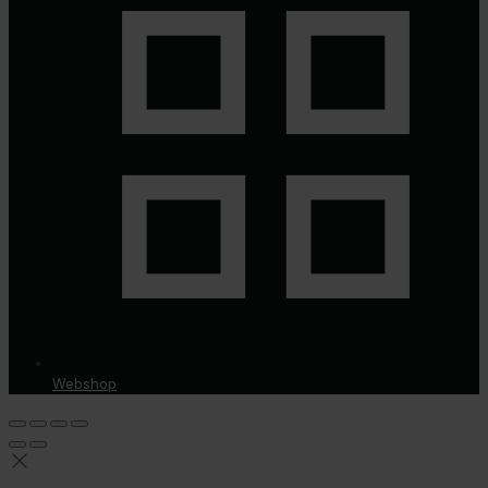
Webshop