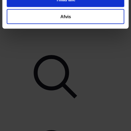
Afvis