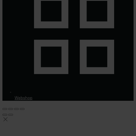
Webshop