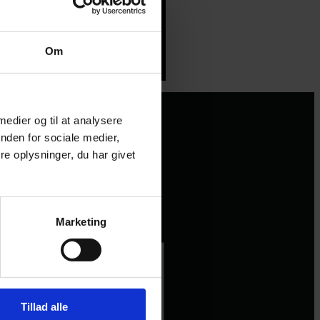
Om
 medier og til at analysere
nden for sociale medier,
e oplysninger, du har givet
Marketing
Tillad alle