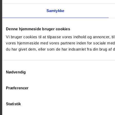
Samtykke
Denne hjemmeside bruger cookies
Vi bruger cookies til at tilpasse vores indhold og annoncer, til
vores hjemmeside med vores partnere inden for sociale medi
du har givet dem, eller som de har indsamlet fra din brug af d
Samtykkevalg
Nødvendig
Præferencer
Statistik