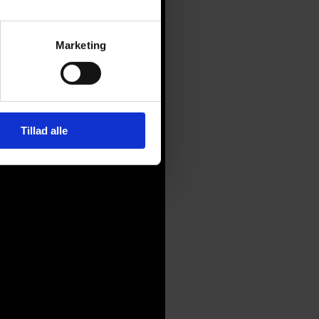
Marketing
Tillad alle