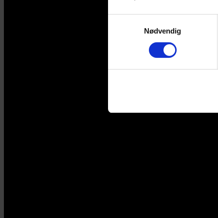
Samtykkevalg
Nødvendig