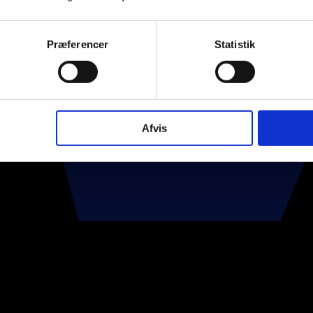
Præferencer
Statistik
Afvis