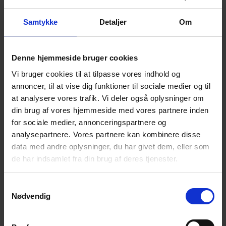
Ja tak! Tilmeld mig.
Samtykke
Detaljer
Om
Denne hjemmeside bruger cookies
Vi bruger cookies til at tilpasse vores indhold og
annoncer, til at vise dig funktioner til sociale medier og til
at analysere vores trafik. Vi deler også oplysninger om
din brug af vores hjemmeside med vores partnere inden
for sociale medier, annonceringspartnere og
analysepartnere. Vores partnere kan kombinere disse
data med andre oplysninger, du har givet dem, eller som
de har indsamlet fra din brug af deres tjenester.
Samtykkevalg
Nødvendig