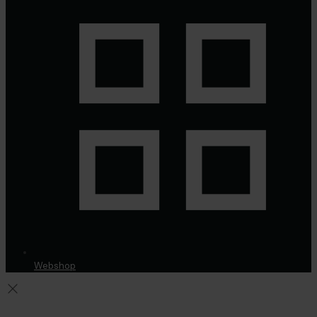
Webshop