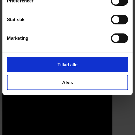
Præferencer
Statistik
Marketing
Tillad alle
Afvis