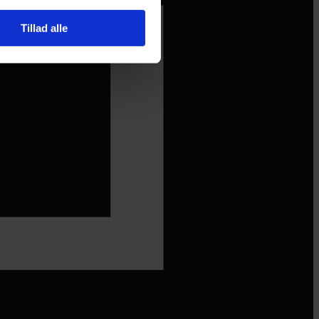
Tillad alle