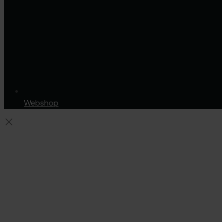
Webshop