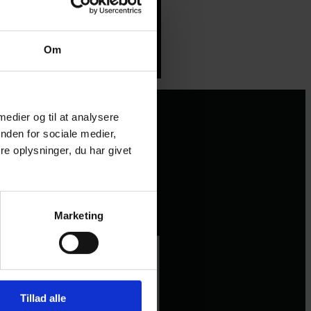
Om
 medier og til at analysere
nden for sociale medier,
e oplysninger, du har givet
Marketing
Tillad alle