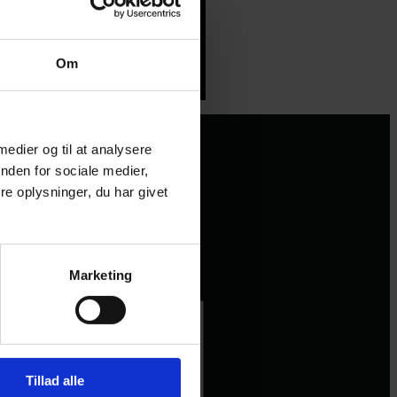
Om
 medier og til at analysere
nden for sociale medier,
e oplysninger, du har givet
Marketing
Tillad alle