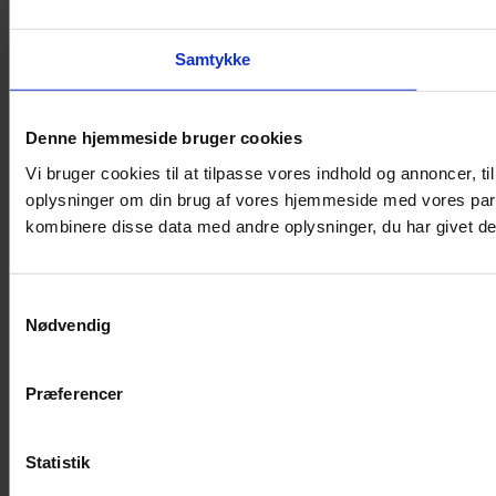
Samtykke
Denne hjemmeside bruger cookies
Vi bruger cookies til at tilpasse vores indhold og annoncer, til
oplysninger om din brug af vores hjemmeside med vores part
kombinere disse data med andre oplysninger, du har givet dem
Samtykkevalg
Nødvendig
Præferencer
Statistik