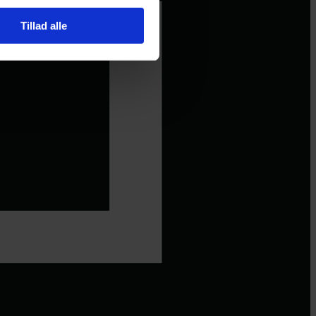
Tillad alle