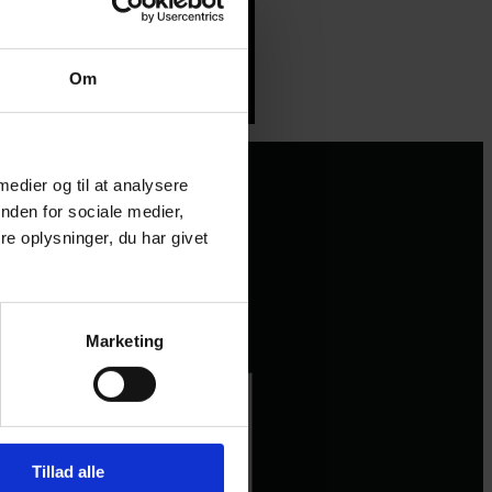
Om
 medier og til at analysere
nden for sociale medier,
e oplysninger, du har givet
Marketing
Tillad alle