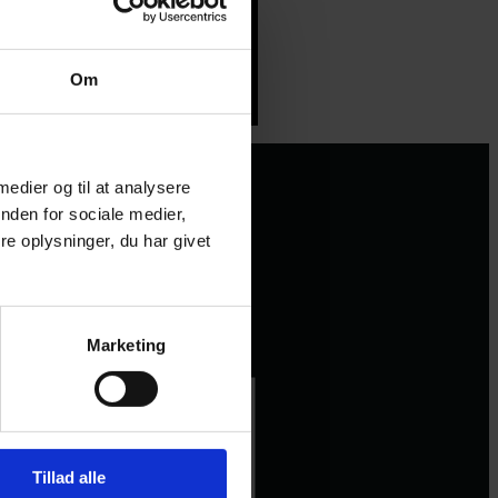
Om
 medier og til at analysere
nden for sociale medier,
e oplysninger, du har givet
Marketing
Tillad alle