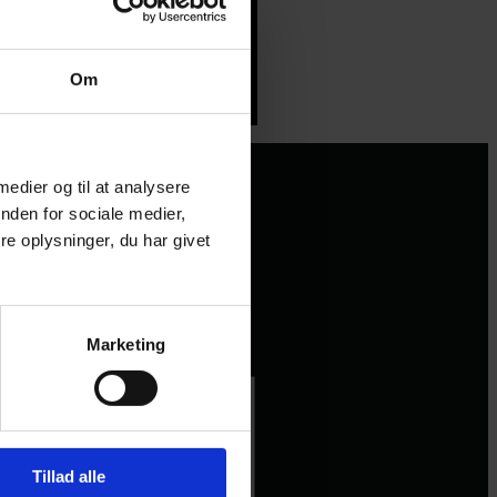
Om
 medier og til at analysere
nden for sociale medier,
e oplysninger, du har givet
Marketing
Tillad alle