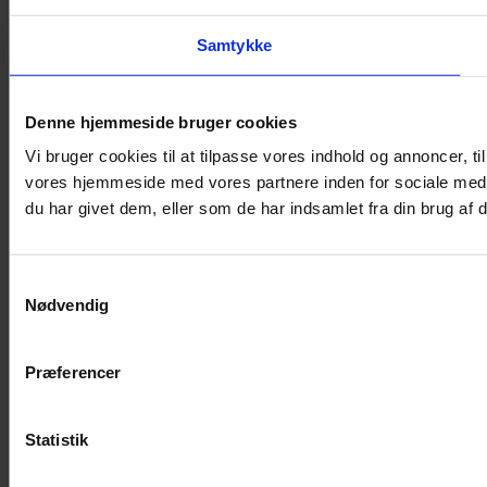
Samtykke
Denne hjemmeside bruger cookies
Vi bruger cookies til at tilpasse vores indhold og annoncer, til
vores hjemmeside med vores partnere inden for sociale medi
du har givet dem, eller som de har indsamlet fra din brug af d
Samtykkevalg
Nødvendig
Præferencer
Statistik