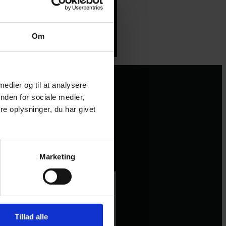
Om
 medier og til at analysere
nden for sociale medier,
e oplysninger, du har givet
Marketing
Tillad alle